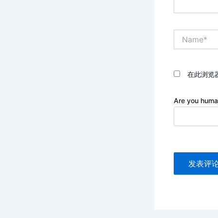
Name*
在此浏览
Are you huma